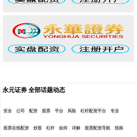
永元证券 全部话题动态
安全
公司
配资
股票
平台
风险
杠杆配资平台
专业
股票在线配资
炒股
杠杆
如何
详解
股票配资导航
指南