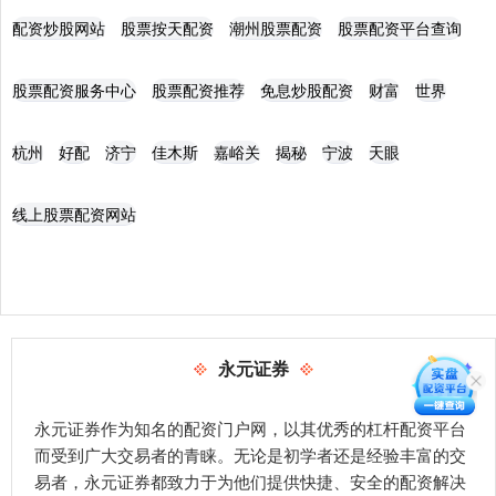
配资炒股网站
股票按天配资
潮州股票配资
股票配资平台查询
股票配资服务中心
股票配资推荐
免息炒股配资
财富
世界
杭州
好配
济宁
佳木斯
嘉峪关
揭秘
宁波
天眼
线上股票配资网站
永元证券
永元证券作为知名的配资门户网，以其优秀的杠杆配资平台
而受到广大交易者的青睐。无论是初学者还是经验丰富的交
易者，永元证券都致力于为他们提供快捷、安全的配资解决