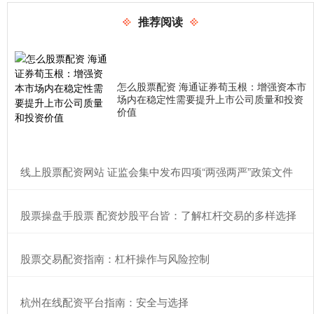
推荐阅读
怎么股票配资 海通证券荀玉根：增强资本市
场内在稳定性需要提升上市公司质量和投资
价值
​线上股票配资网站 证监会集中发布四项“两强两严”政策文件
​股票操盘手股票 配资炒股平台皆：了解杠杆交易的多样选择
​股票交易配资指南：杠杆操作与风险控制
​杭州在线配资平台指南：安全与选择