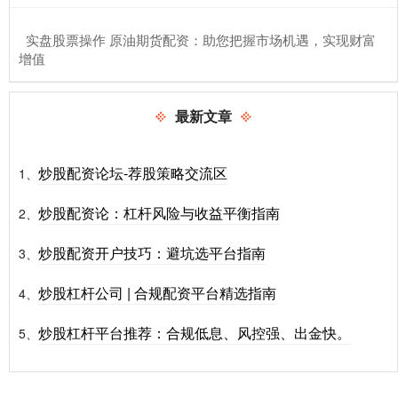
​实盘股票操作 原油期货配资：助您把握市场机遇，实现财富
增值
最新文章
炒股配资论坛-荐股策略交流区
1、
炒股配资论：杠杆风险与收益平衡指南
2、
炒股配资开户技巧：避坑选平台指南
3、
炒股杠杆公司 | 合规配资平台精选指南
4、
炒股杠杆平台推荐：合规低息、风控强、出金快。
5、