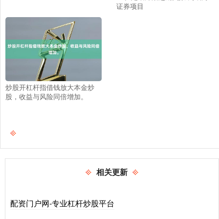
证券项目
炒股开杠杆指借钱放大本金炒
股，收益与风险同倍增加。
相关更新
配资门户网-专业杠杆炒股平台