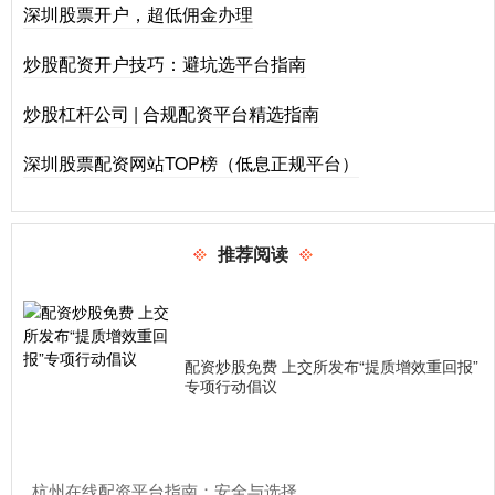
深圳股票开户，超低佣金办理
炒股配资开户技巧：避坑选平台指南
炒股杠杆公司 | 合规配资平台精选指南
深圳股票配资网站TOP榜（低息正规平台）
推荐阅读
配资炒股免费 上交所发布“提质增效重回报”
专项行动倡议
​杭州在线配资平台指南：安全与选择