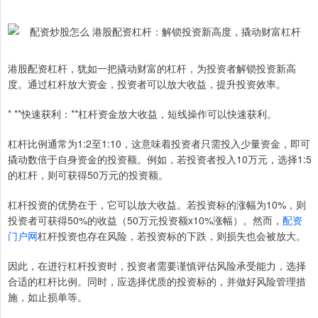
港股配资杠杆，犹如一把撬动财富的杠杆，为投资者解锁投资新高
度。通过杠杆放大资金，投资者可以放大收益，提升投资效率。
* **快速获利：**杠杆资金放大收益，短线操作可以快速获利。
杠杆比例通常为1:2至1:10，这意味着投资者只需投入少量资金，即可
撬动数倍于自身资金的投资额。例如，若投资者投入10万元，选择1:5
的杠杆，则可获得50万元的投资额。
杠杆投资的优势在于，它可以放大收益。若投资标的涨幅为10%，则
投资者可获得50%的收益（50万元投资额x10%涨幅）。然而，
配资
门户网
杠杆投资也存在风险，若投资标的下跌，则损失也会被放大。
因此，在进行杠杆投资时，投资者需要谨慎评估风险承受能力，选择
合适的杠杆比例。同时，应选择优质的投资标的，并做好风险管理措
施，如止损单等。