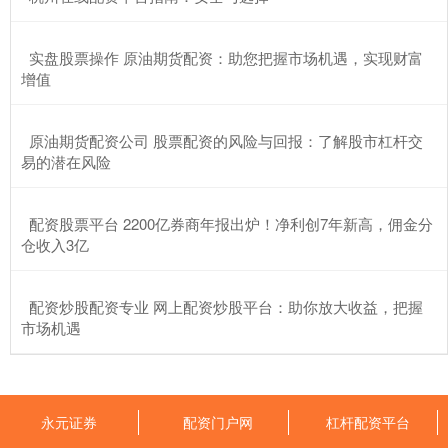
​实盘股票操作 原油期货配资：助您把握市场机遇，实现财富
增值
​原油期货配资公司 股票配资的风险与回报：了解股市杠杆交
易的潜在风险
​配资股票平台 2200亿券商年报出炉！净利创7年新高，佣金分
仓收入3亿
​配资炒股配资专业 网上配资炒股平台：助你放大收益，把握
市场机遇
永元证券
配资门户网
杠杆配资平台