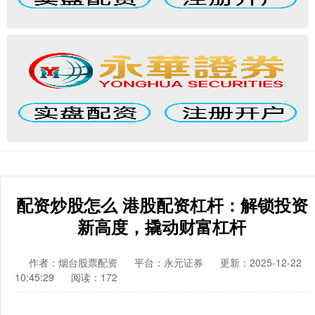
配资炒股怎么 港股配资杠杆：解锁投资
新高度，撬动财富杠杆
作者：烟台股票配资
平台：永元证券
更新：2025-12-22
10:45:29
阅读：172