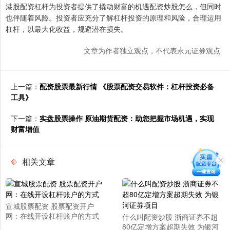
港股配资杠杆为投资者提供了撬动财富的机遇配资炒股怎么，但同时
也伴随着风险。投资者应充分了解杠杆投资的原理和风险，合理运用
杠杆，以最大化收益，规避潜在损失。
文章为作者独立观点，不代表永元证券观点
上一篇：
配资股票最新行情 《股票配资交易软件：杠杆投资必备
工具》
下一篇：
实盘股票操作 原油期货配资：助您把握市场机遇，实现
财富增值
相关文章
宣城股票配资 股票配资开户
网：在线开设杠杆账户的方式
什么叫配资炒股 浙商证券不超
80亿定增方案超期失效 为银河