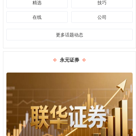
精选
技巧
在线
公司
更多话题动态
永元证券