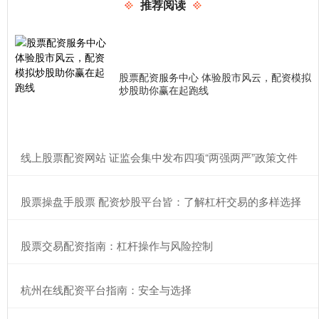
推荐阅读
股票配资服务中心 体验股市风云，配资模拟
炒股助你赢在起跑线
​线上股票配资网站 证监会集中发布四项“两强两严”政策文件
​股票操盘手股票 配资炒股平台皆：了解杠杆交易的多样选择
​股票交易配资指南：杠杆操作与风险控制
​杭州在线配资平台指南：安全与选择