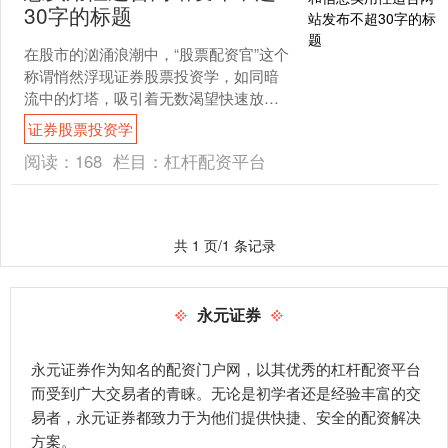
30字的标题
在股市的汹涌浪潮中，“股票配资官”这个
称谓悄然浮现证券股票投资学，如同暗
流中的灯塔，吸引着无数渴望快速放大
收益的投资者。它并非官方头衔，却常
证券股票投资学
在网络角落、社交群组....
阅读：
168
栏目：
杠杆配资平台
共 1 页/1 条记录
永元证券
永元证券作为知名的配资门户网，以其优秀的杠杆配资平台
而受到广大交易者的青睐。无论是初学者还是经验丰富的交
易者，永元证券都致力于为他们提供快捷、安全的配资解决
方案。