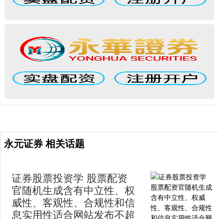
永元证券 相关话题
证券股票投资学 股票配资
官随机生成含有中立性、权
威性、客观性、合规性和信
息实用性适合网站发布不超