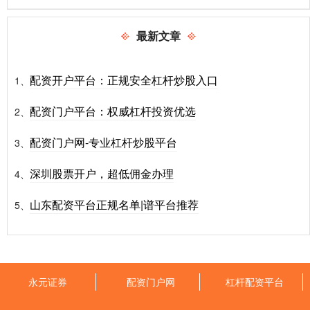
最新文章
配资开户平台：正规安全杠杆炒股入口
1、
配资门户平台：权威杠杆投资优选
2、
配资门户网-专业杠杆炒股平台
3、
深圳股票开户，超低佣金办理
4、
山东配资平台正规名单|谱平台推荐
5、
永元证券
配资门户网
杠杆配资平台