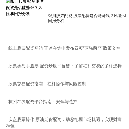
银川股票配资 股票配资是否能赚钱？风险和
回报分析
​线上股票配资网站 证监会集中发布四项“两强两严”政策文件
​股票操盘手股票 配资炒股平台皆：了解杠杆交易的多样选择
​股票交易配资指南：杠杆操作与风险控制
​杭州在线配资平台指南：安全与选择
​实盘股票操作 原油期货配资：助您把握市场机遇，实现财富
增值