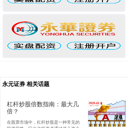
永元证券 相关话题
杠杆炒股倍数指南：最大几
倍？
在股票市场中，杠杆炒股是一种常见的