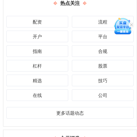
热点关注
配资
流程
开户
平台
指南
合规
杠杆
股票
精选
技巧
在线
公司
更多话题动态