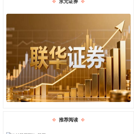
永元证券
推荐阅读