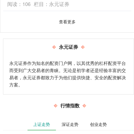
阅读：
106
栏目：
永元证券
查看更多
永元证券
永元证券作为知名的配资门户网，以其优秀的杠杆配资平台
而受到广大交易者的青睐。无论是初学者还是经验丰富的交
易者，永元证券都致力于为他们提供快捷、安全的配资解决
方案。
行情指数
上证走势
深证走势
创业走势