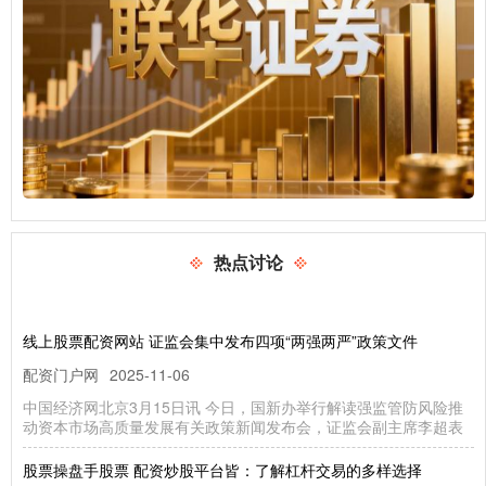
热点讨论
线上股票配资网站 证监会集中发布四项“两强两严”政策文件
配资门户网
2025-11-06
中国经济网北京3月15日讯 今日，国新办举行解读强监管防风险推
动资本市场高质量发展有关政策新闻发布会，证监会副主席李超表
股票操盘手股票 配资炒股平台皆：了解杠杆交易的多样选择