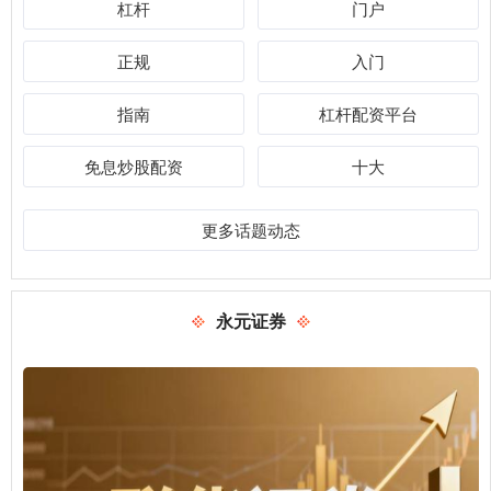
杠杆
门户
正规
入门
指南
杠杆配资平台
免息炒股配资
十大
更多话题动态
永元证券