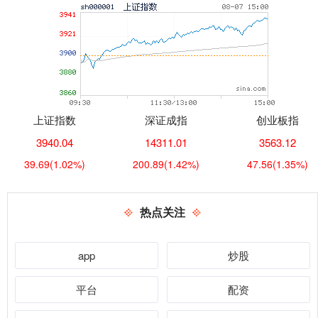
上证指数
深证成指
创业板指
3940.04
14311.01
3563.12
39.69
(1.02%)
200.89
(1.42%)
47.56
(1.35%)
热点关注
app
炒股
平台
配资