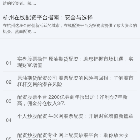
益的投资者。然....
杭州在线配资平台指南：安全与选择
在杭州这座金融创新活跃的城市，在线配资平台为投资者提供了放大资金的
机会。然而配资....
实盘股票操作 原油期货配资：助您把握市场机遇，实
01
现财富增值
原油期货配资公司 股票配资的风险与回报：了解股市
02
杠杆交易的潜在风险
配资股票平台 2200亿券商年报出炉！净利创7年新
03
高，佣金分仓收入3亿
个人炒股配资 牛米网股票配资：开启财富增值新篇章
04
配资炒股配资专业 网上配资炒股平台：助你放大收
05